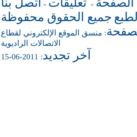
 الصفحة
تعليقات
اتصل بنا
-
-
طبع
جميع الحقوق محفوظة
لصفحة
منسق الموقع الإلكتروني لقطاع
:
الاتصالات الراديوية
آخر تجديد
: 2011-06-15