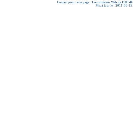
Contact pour cette page :
Coordinateur Web de l'UIT-R
Mis à jour le : 2011-06-15