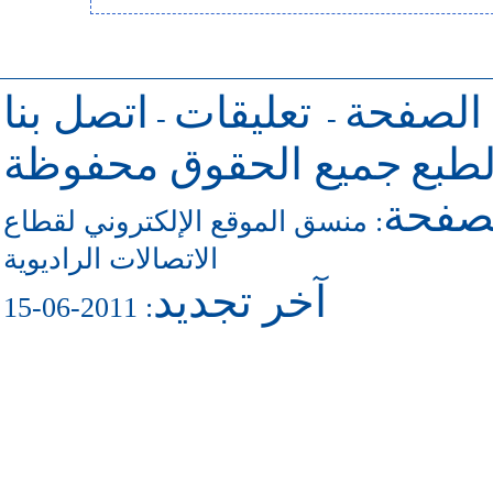
 الصفحة
تعليقات
اتصل بنا
-
-
طبع
جميع الحقوق محفوظة
لصفحة
منسق الموقع الإلكتروني لقطاع
:
الاتصالات الراديوية
آخر تجديد
: 2011-06-15