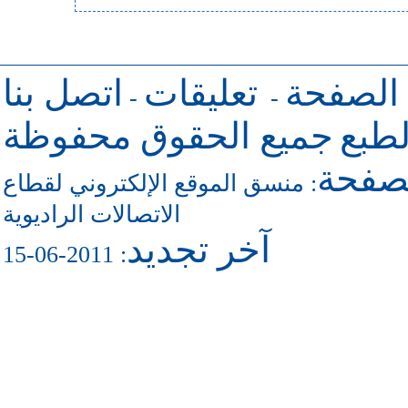
 الصفحة
تعليقات
اتصل بنا
-
-
طبع
جميع الحقوق محفوظة
لصفحة
منسق الموقع الإلكتروني لقطاع
:
الاتصالات الراديوية
آخر تجديد
: 2011-06-15