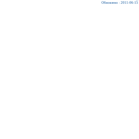
Обновлено : 2011-06-15