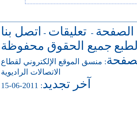
 الصفحة
تعليقات
اتصل بنا
-
-
طبع
جميع الحقوق محفوظة
لصفحة
منسق الموقع الإلكتروني لقطاع
:
الاتصالات الراديوية
آخر تجديد
: 2011-06-15