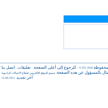
محفوظة
للرجوع إلى أعلى الصفحة
تعليقات
اتصل بنا
-
-
- © ITU 2026
صال بالمسؤول عن هذه الصفحة
:
منسق الموقع الإلكتروني لقطاع الاتصالات الراديوية
آخر تجديد
: 2011-06-15