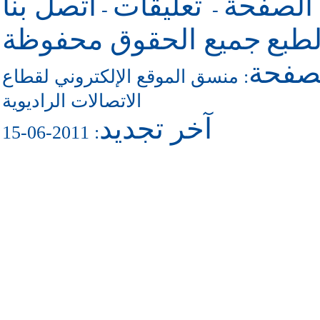
 الصفحة
تعليقات
اتصل بنا
-
-
طبع
جميع الحقوق محفوظة
لصفحة
منسق الموقع الإلكتروني لقطاع
:
الاتصالات الراديوية
آخر تجديد
: 2011-06-15