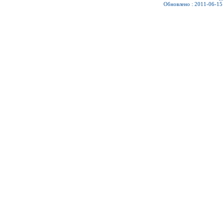
Обновлено : 2011-06-15