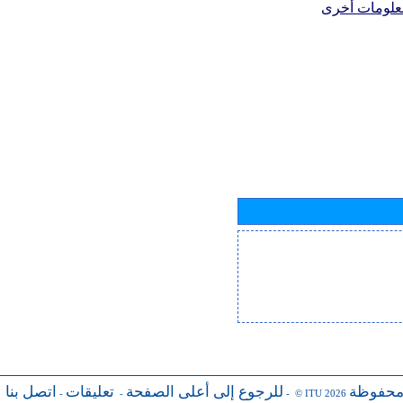
علومات أخرى
محفوظة
للرجوع إلى أعلى الصفحة
تعليقات
اتصل بنا
-
-
- © ITU 2026