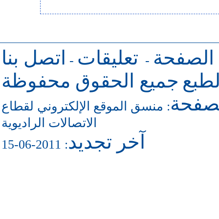
 الصفحة
تعليقات
اتصل بنا
-
-
طبع
جميع الحقوق محفوظة
لصفحة
منسق الموقع الإلكتروني لقطاع
:
الاتصالات الراديوية
آخر تجديد
: 2011-06-15