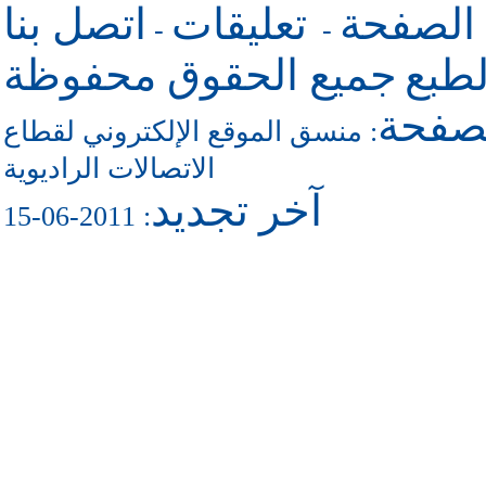
 الصفحة
تعليقات
اتصل بنا
-
-
طبع
جميع الحقوق محفوظة
لصفحة
منسق الموقع الإلكتروني لقطاع
:
الاتصالات الراديوية
آخر تجديد
: 2011-06-15