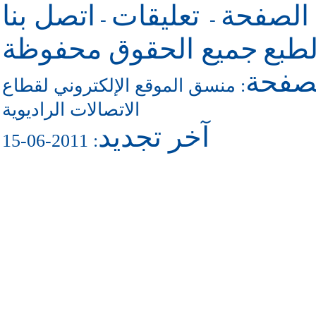
 الصفحة
تعليقات
اتصل بنا
-
-
طبع
جميع الحقوق محفوظة
لصفحة
منسق الموقع الإلكتروني لقطاع
:
الاتصالات الراديوية
آخر تجديد
: 2011-06-15