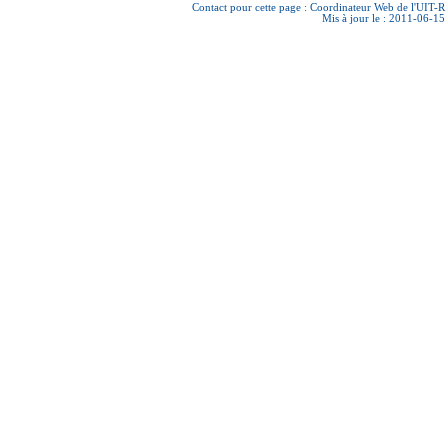
Contact pour cette page :
Coordinateur Web de l'UIT-R
Mis à jour le : 2011-06-15