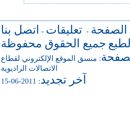
 الصفحة
تعليقات
اتصل بنا
-
-
طبع
جميع الحقوق محفوظة
لصفحة
منسق الموقع الإلكتروني لقطاع
:
الاتصالات الراديوية
آخر تجديد
: 2011-06-15