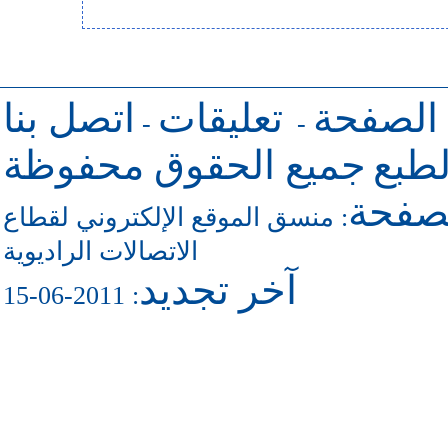
 الصفحة
تعليقات
اتصل بنا
-
-
طبع
جميع الحقوق محفوظة
لصفحة
منسق الموقع الإلكتروني لقطاع
:
الاتصالات الراديوية
آخر تجديد
: 2011-06-15