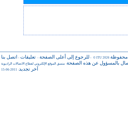
 محفوظة
للرجوع إلى أعلى الصفحة
تعليقات
اتصل بنا
-
-
- © ITU 2026
صال بالمسؤول عن هذه الصفحة
منسق الموقع الإلكتروني لقطاع الاتصالات الراديوية
:
آخر تجديد
: 2011-06-15