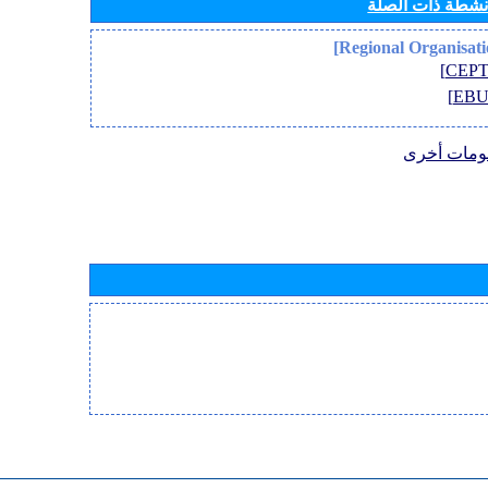
أنشطة ذات الصلة
ومات أخرى