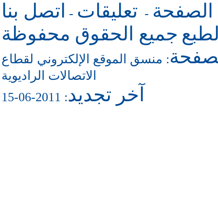
 الصفحة
تعليقات
اتصل بنا
-
-
طبع
جميع الحقوق محفوظة
لصفحة
منسق الموقع الإلكتروني لقطاع
:
الاتصالات الراديوية
آخر تجديد
: 2011-06-15