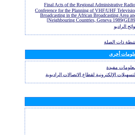
[Final Acts of the Regional Administrative Radi
Conference for the Planning of VHF/UHF Televisio
Broadcasting in the African Broadcasting Area an
Neighbouring Countries, Geneva 1989(GE89)
ائح الراديو
نشطة ذات الصلة
لومات أخرى
علومات مفيدة
لتسهيلات الإلكترونية لقطاع الاتصالات الراديوية