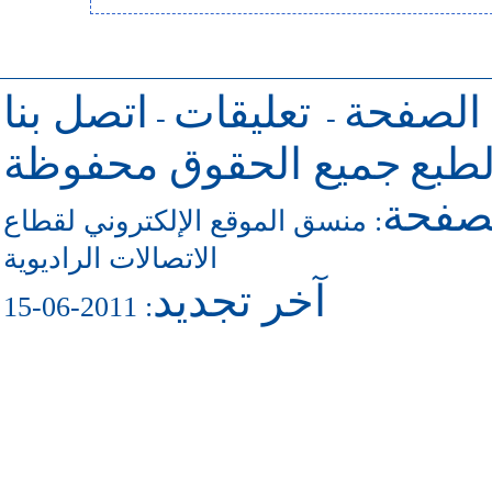
 الصفحة
تعليقات
اتصل بنا
-
-
طبع
جميع الحقوق محفوظة
لصفحة
منسق الموقع الإلكتروني لقطاع
:
الاتصالات الراديوية
آخر تجديد
: 2011-06-15