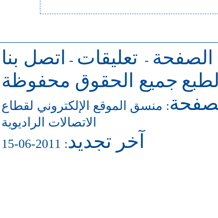
 الصفحة
تعليقات
اتصل بنا
-
-
طبع
جميع الحقوق محفوظة
لصفحة
منسق الموقع الإلكتروني لقطاع
:
الاتصالات الراديوية
آخر تجديد
: 2011-06-15