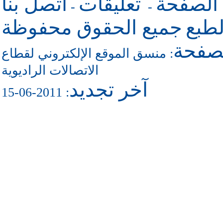
 الصفحة
تعليقات
اتصل بنا
-
-
طبع
جميع الحقوق محفوظة
لصفحة
منسق الموقع الإلكتروني لقطاع
:
الاتصالات الراديوية
آخر تجديد
: 2011-06-15