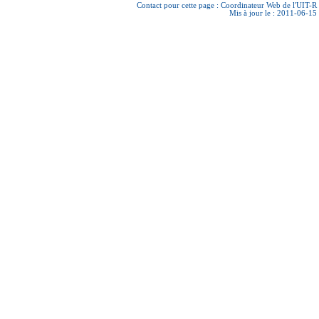
Contact pour cette page :
Coordinateur Web de l'UIT-R
Mis à jour le : 2011-06-15