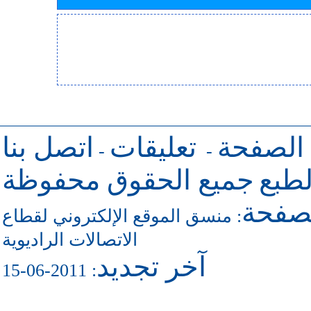
 الصفحة
تعليقات
اتصل بنا
-
-
طبع
جميع الحقوق محفوظة
لصفحة
منسق الموقع الإلكتروني لقطاع
:
الاتصالات الراديوية
آخر تجديد
: 2011-06-15