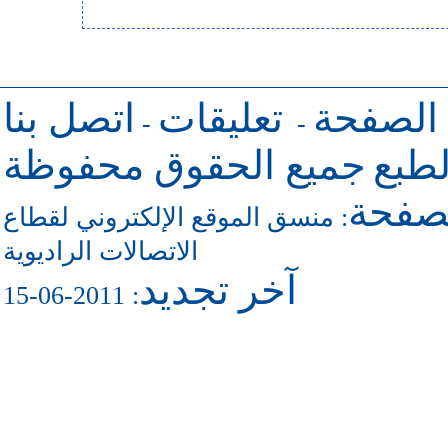
 الصفحة
تعليقات
اتصل بنا
-
-
طبع
جميع الحقوق محفوظة
لصفحة
منسق الموقع الإلكتروني لقطاع
:
الاتصالات الراديوية
آخر تجديد
: 2011-06-15