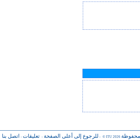
محفوظة
للرجوع إلى أعلى الصفحة
تعليقات
اتصل بنا
-
-
- © ITU 2026