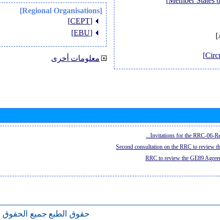
[Regional Organisations]
[CEPT]
[EBU]
معلومات أخرى
Invitations for the RRC-06-Re
Second consultation on the RRC to review 
RRC to review the GE89 Agreem
حقوق الطبع
جميع الحقوق 