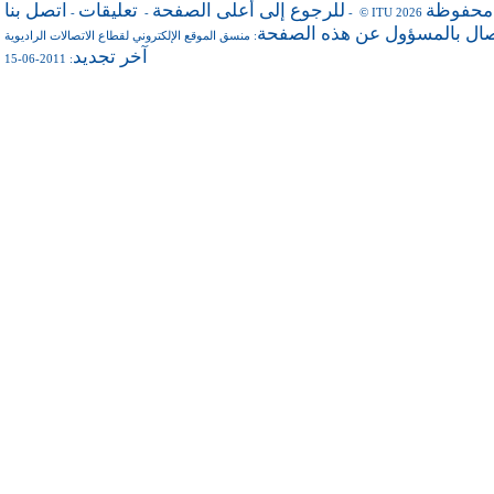
 محفوظة
للرجوع إلى أعلى الصفحة
تعليقات
اتصل بنا
-
-
- © ITU 2026
صال بالمسؤول عن هذه الصفحة
منسق الموقع الإلكتروني لقطاع الاتصالات الراديوية
:
آخر تجديد
: 2011-06-15