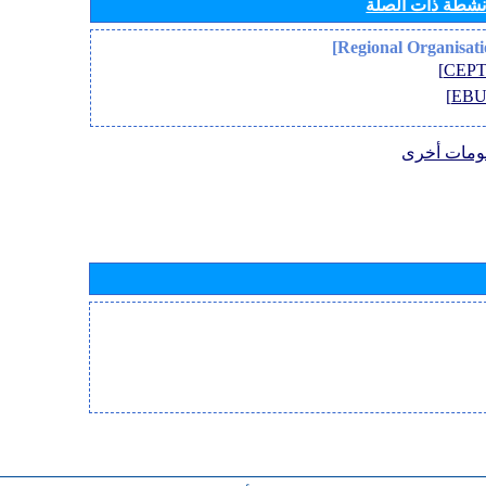
أنشطة ذات الصلة
ومات أخرى