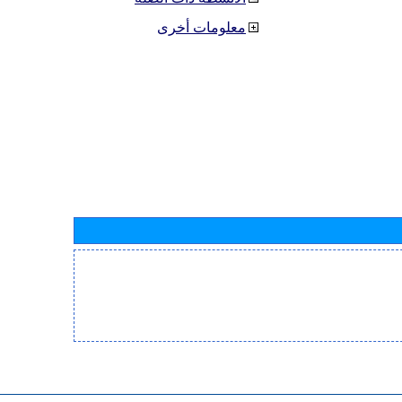
معلومات أخرى