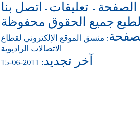
 الصفحة
تعليقات
اتصل بنا
-
-
طبع
جميع الحقوق محفوظة
لصفحة
منسق الموقع الإلكتروني لقطاع
:
الاتصالات الراديوية
آخر تجديد
: 2011-06-15