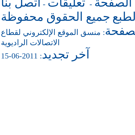
 الصفحة
تعليقات
اتصل بنا
-
-
طبع
جميع الحقوق محفوظة
لصفحة
منسق الموقع الإلكتروني لقطاع
:
الاتصالات الراديوية
آخر تجديد
: 2011-06-15