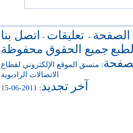
 الصفحة
تعليقات
اتصل بنا
-
-
طبع
جميع الحقوق محفوظة
لصفحة
منسق الموقع الإلكتروني لقطاع
:
الاتصالات الراديوية
آخر تجديد
: 2011-06-15