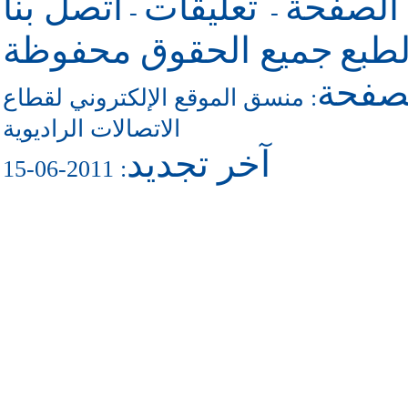
 الصفحة
تعليقات
اتصل بنا
-
-
طبع
جميع الحقوق محفوظة
لصفحة
منسق الموقع الإلكتروني لقطاع
:
الاتصالات الراديوية
آخر تجديد
: 2011-06-15