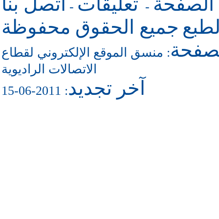
 الصفحة
تعليقات
اتصل بنا
-
-
طبع
جميع الحقوق محفوظة
لصفحة
منسق الموقع الإلكتروني لقطاع
:
الاتصالات الراديوية
آخر تجديد
: 2011-06-15