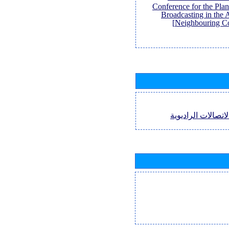
Conference for the Pl
Broadcasting in the 
Neighbouring Co
اتصالات الراديوية