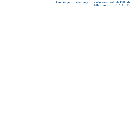
Contact pour cette page :
Coordinateur Web de l'UIT-R
Mis à jour le : 2011-06-15