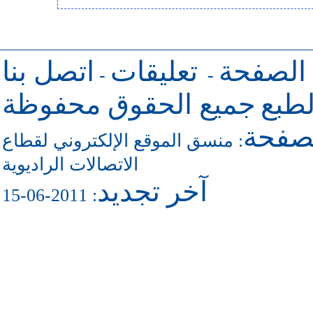
 الصفحة
تعليقات
اتصل بنا
-
-
طبع
جميع الحقوق محفوظة
لصفحة
منسق الموقع الإلكتروني لقطاع
:
الاتصالات الراديوية
آخر تجديد
: 2011-06-15