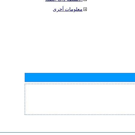
معلومات أخرى