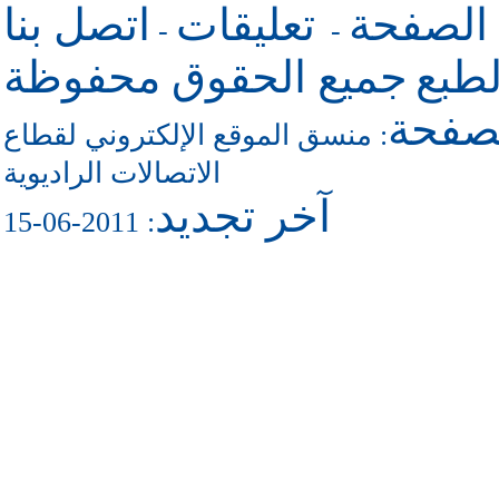
 الصفحة
تعليقات
اتصل بنا
-
-
طبع
جميع الحقوق محفوظة
لصفحة
منسق الموقع الإلكتروني لقطاع
:
الاتصالات الراديوية
آخر تجديد
: 2011-06-15