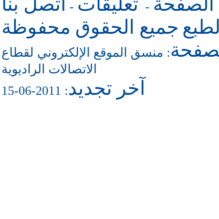
 الصفحة
تعليقات
اتصل بنا
-
-
طبع
جميع الحقوق محفوظة
لصفحة
منسق الموقع الإلكتروني لقطاع
:
الاتصالات الراديوية
آخر تجديد
: 2011-06-15