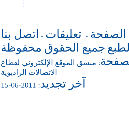
 الصفحة
تعليقات
اتصل بنا
-
-
طبع
جميع الحقوق محفوظة
لصفحة
منسق الموقع الإلكتروني لقطاع
:
الاتصالات الراديوية
آخر تجديد
: 2011-06-15