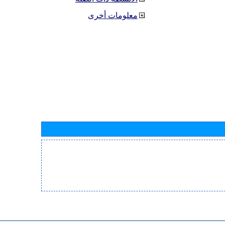
معلومات أخرى