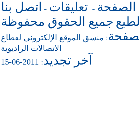
 الصفحة
تعليقات
اتصل بنا
-
-
طبع
جميع الحقوق محفوظة
لصفحة
منسق الموقع الإلكتروني لقطاع
:
الاتصالات الراديوية
آخر تجديد
: 2011-06-15