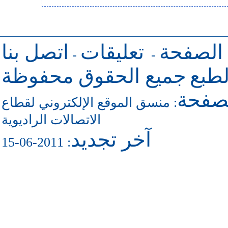
 الصفحة
تعليقات
اتصل بنا
-
-
طبع
جميع الحقوق محفوظة
لصفحة
منسق الموقع الإلكتروني لقطاع
:
الاتصالات الراديوية
آخر تجديد
: 2011-06-15