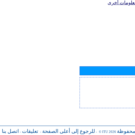
علومات أخرى
محفوظة
للرجوع إلى أعلى الصفحة
تعليقات
اتصل بنا
-
-
- © ITU 2026