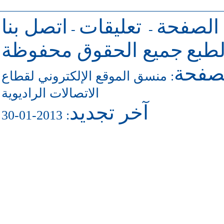
 الصفحة
تعليقات
اتصل بنا
-
-
طبع
جميع الحقوق محفوظة
لصفحة
منسق الموقع الإلكتروني لقطاع
:
الاتصالات الراديوية
آخر تجديد
: 2013-01-30