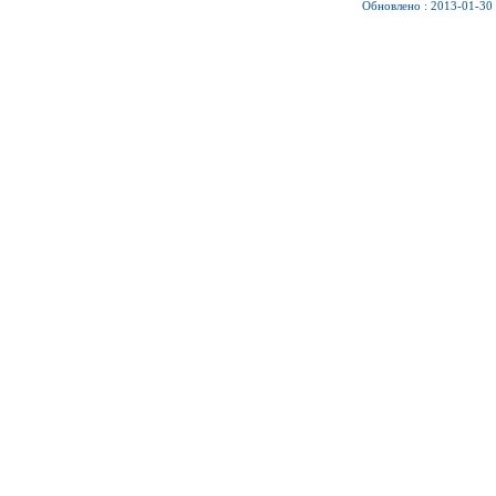
Обновлено : 2013-01-30