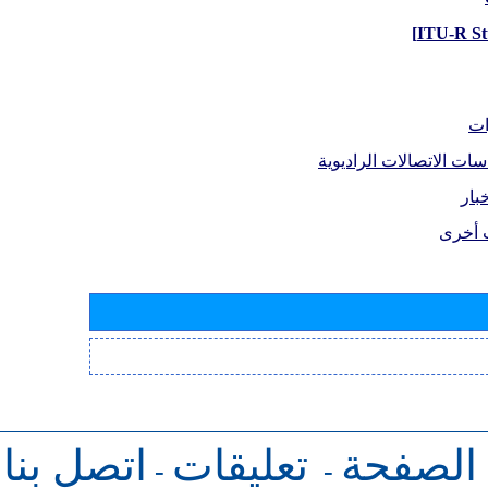
ات
سات الاتصالات الراديوية
بار
 أخرى
 الصفحة
تعليقات
اتصل بنا
-
-