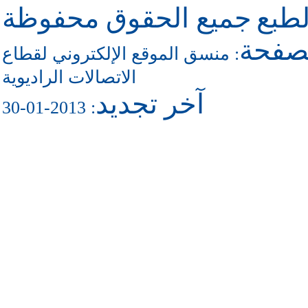
طبع
جميع الحقوق محفوظة
لصفحة
منسق الموقع الإلكتروني لقطاع
:
الاتصالات الراديوية
آخر تجديد
: 2013-01-30