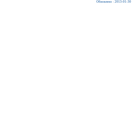
Обновлено : 2013-01-30