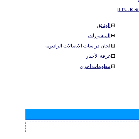
الوثائق
المنشورات
لجان دراسات الاتصالات الراديوية
غرفة الأخبار
معلومات أخرى