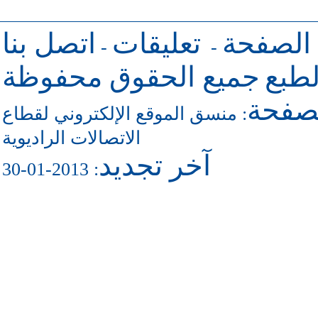
 الصفحة
تعليقات
اتصل بنا
-
-
طبع
جميع الحقوق محفوظة
لصفحة
منسق الموقع الإلكتروني لقطاع
:
الاتصالات الراديوية
آخر تجديد
: 2013-01-30