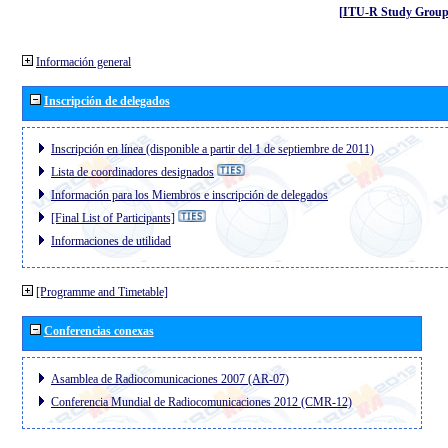
[ITU-R Study Group
Información general
Inscripción de delegados
Inscripción en línea (disponible a partir del 1 de septiembre de 2011)
Lista de coordinadores designados
Información para los Miembros e inscripción de delegados
[Final List of Participants]
Informaciones de utilidad
[Programme and Timetable]
Conferencias conexas
Asamblea de Radiocomunicaciones 2007 (AR-07)
Conferencia Mundial de Radiocomunicaciones 2012 (CMR-12)