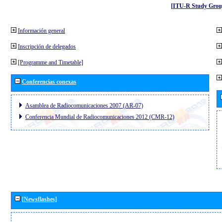
[ITU-R Study Grou
Información general
Inscripción de delegados
[Programme and Timetable]
Conferencias conexas
Asamblea de Radiocomunicaciones 2007 (AR-07)
Conferencia Mundial de Radiocomunicaciones 2012 (CMR-12)
[Newsflashes]