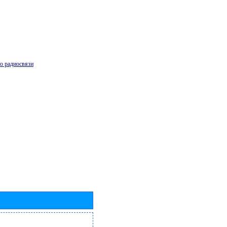
о радиосвязи