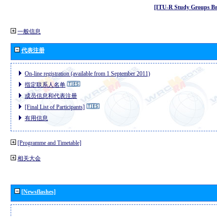
[ITU-R Study Groups Br
一般信息
代表注册
On-line registration (available from 1 September 2011)
指定联系人名单
成员信息和代表注册
[Final List of Participants]
有用信息
[Programme and Timetable]
相关大会
[Newsflashes]