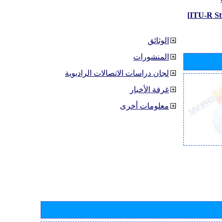
الوثائق
المنشورات
لجان دراسات الاتصالات الراديوية
غرفة الأخبار
معلومات أخرى