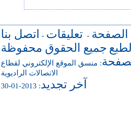
 الصفحة
تعليقات
اتصل بنا
-
-
طبع
جميع الحقوق محفوظة
لصفحة
منسق الموقع الإلكتروني لقطاع
:
الاتصالات الراديوية
آخر تجديد
: 2013-01-30